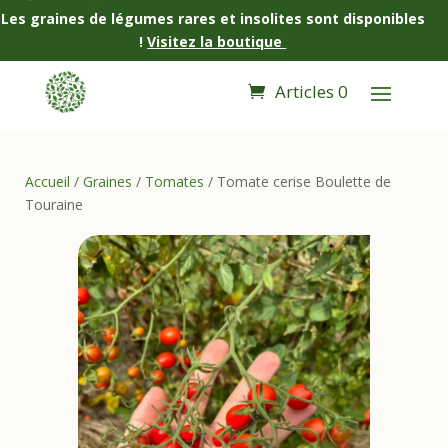
Les graines de légumes rares et insolites sont disponibles
!
Visitez la boutique
Articles 0
Accueil
/
Graines
/
Tomates
/ Tomate cerise Boulette de
Touraine