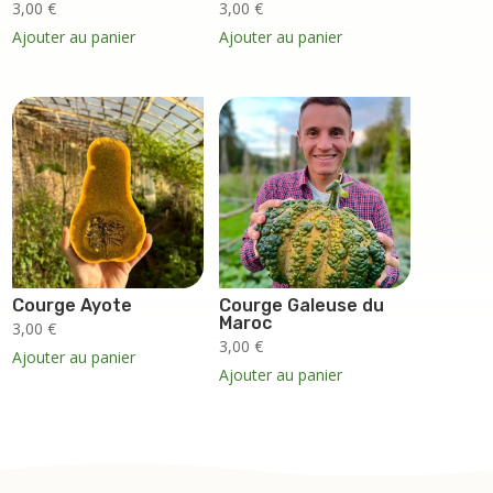
3,00
€
3,00
€
Ajouter au panier
Ajouter au panier
Courge Ayote
Courge Galeuse du
Maroc
3,00
€
3,00
€
Ajouter au panier
Ajouter au panier