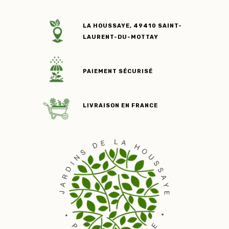
LA HOUSSAYE, 49410 SAINT-
LAURENT-DU-MOTTAY
PAIEMENT SÉCURISÉ
LIVRAISON EN FRANCE