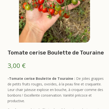
Tomate cerise Boulette de Touraine
3,00
€
-Tomate cerise Boulette de Touraine :
De jolies grappes
de petits fruits rouges, ovoïdes, à la peau fine et craquante.
Leur chair juteuse explose en bouche, à croquer comme des
bonbons ! Excellente conservation. Variété précoce et
productive.