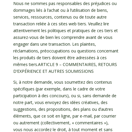
Nous ne sommes pas responsables des préjudices ou
dommages liés à l’achat ou à l’utilisation de biens,
services, ressources, contenus ou de toute autre
transaction reliée à ces sites web tiers. Veuillez lire
attentivement les politiques et pratiques de ces tiers et
assurez-vous de bien les comprendre avant de vous
engager dans une transaction. Les plaintes,
réclamations, préoccupations ou questions concernant
les produits de tiers doivent être adressées à ces
mêmes tiers.ARTICLE 9 – COMMENTAIRES, RETOURS
D’EXPÉRIENCE ET AUTRES SOUMISSIONS
Si, à notre demande, vous soumettez des contenus
spécifiques (par exemple, dans le cadre de votre
participation à des concours), ou si, sans demande de
notre part, vous envoyez des idées créatives, des
suggestions, des propositions, des plans ou d’autres
éléments, que ce soit en ligne, par e-mail, par courrier
ou autrement (collectivement, « commentaires »),
vous nous accordez le droit, à tout moment et sans