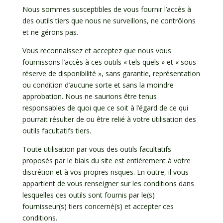
Nous sommes susceptibles de vous fournir l’accès à
des outils tiers que nous ne surveillons, ne contrôlons
et ne gérons pas.
Vous reconnaissez et acceptez que nous vous
fournissons l’accès à ces outils « tels quels » et « sous
réserve de disponibilité », sans garantie, représentation
ou condition d’aucune sorte et sans la moindre
approbation. Nous ne saurions être tenus
responsables de quoi que ce soit à l’égard de ce qui
pourrait résulter de ou être relié à votre utilisation des
outils facultatifs tiers.
Toute utilisation par vous des outils facultatifs
proposés par le biais du site est entièrement à votre
discrétion et à vos propres risques. En outre, il vous
appartient de vous renseigner sur les conditions dans
lesquelles ces outils sont fournis par le(s)
fournisseur(s) tiers concerné(s) et accepter ces
conditions.