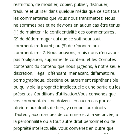
restriction, de modifier, copier, publier, distribuer,
traduire et utiliser dans quelque média que ce soit tous
les commentaires que vous nous transmettez. Nous
ne sommes pas et ne devrons en aucun cas être tenus
(1) de maintenir la confidentialité des commentaires ;
(2) de dédommager qui que ce soit pour tout
commentaire fourni ; ou (3) de répondre aux
commentaires.7. Nous pouvons, mais nous n’en avons
pas l’obligation, supprimer le contenu et les Comptes
contenant du contenu que nous jugeons, à notre seule
discrétion, illégal, offensant, menaçant, diffamatoire,
pornographique, obscène ou autrement répréhensible
ou qui viole la propriété intellectuelle d’une partie ou les
présentes Conditions d’utilisation.Vous convenez que
vos commentaires ne doivent en aucun cas porter
atteinte aux droits de tiers, y compris aux droits
d’auteur, aux marques de commerce, à la vie privée, à
la personnalité ou à tout autre droit personnel ou de
propriété intellectuelle. Vous convenez en outre que