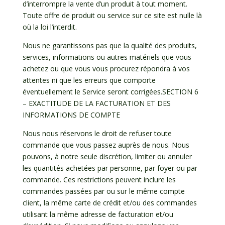
d’interrompre la vente d’un produit à tout moment.
Toute offre de produit ou service sur ce site est nulle là
où la loi l’interdit.
Nous ne garantissons pas que la qualité des produits,
services, informations ou autres matériels que vous
achetez ou que vous vous procurez répondra à vos
attentes ni que les erreurs que comporte
éventuellement le Service seront corrigées.SECTION 6
– EXACTITUDE DE LA FACTURATION ET DES
INFORMATIONS DE COMPTE
Nous nous réservons le droit de refuser toute
commande que vous passez auprès de nous. Nous
pouvons, à notre seule discrétion, limiter ou annuler
les quantités achetées par personne, par foyer ou par
commande. Ces restrictions peuvent inclure les
commandes passées par ou sur le même compte
client, la même carte de crédit et/ou des commandes
utilisant la même adresse de facturation et/ou