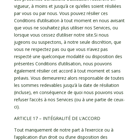
vigueur, à moins et jusqu’à ce qu’elles soient résiliées
par vous ou par nous. Vous pouvez résilier ces
Conditions d’utilisation à tout moment en nous avisant
que vous ne souhaitez plus utiliser nos Services, ou
lorsque vous cessez d’utiliser notre site.Si nous
jugeons ou suspectons, à notre seule discrétion, que
vous ne respectez pas ou que vous n’avez pas
respecté une quelconque modalité ou disposition des
présentes Conditions d’utilisation, nous pouvons
également résilier cet accord à tout moment et sans
préavis. Vous demeurerez alors responsable de toutes
les sommes redevables jusqu’à la date de résiliation
(incluse), en conséquence de quoi nous pouvons vous
refuser l’accès à nos Services (ou à une partie de ceux-
ci).
ARTICLE 17 – INTÉGRALITÉ DE L’ACCORD
Tout manquement de notre part à l’exercice ou à
l’application d’un droit ou d’une disposition des