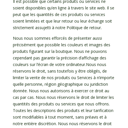
Il est possible que certains produits ou services ne
soient disponibles qu’en ligne à travers le site web. Il se
peut que les quantités de ces produits ou services
soient limitées et que leur retour ou leur échange soit
strictement assujetti à notre Politique de retour.
Nous nous sommes efforcés de présenter aussi
précisément que possible les couleurs et images des
produits figurant sur la boutique. Nous ne pouvons
cependant pas garantir la précision d’affichage des
couleurs sur l’écran de votre ordinateur.Nous nous
réservons le droit, sans toutefois y être obligés, de
limiter la vente de nos produits ou Services à n’importe
quelle personne, région géographique ou juridiction
donnée. Nous nous autorisons à exercer ce droit au
cas par cas. Nous nous réservons le droit de limiter les
quantités des produits ou services que nous offrons.
Toutes les descriptions des produits et leur tarification
sont modifiables à tout moment, sans préavis et à
notre entière discrétion. Nous nous réservons le droit