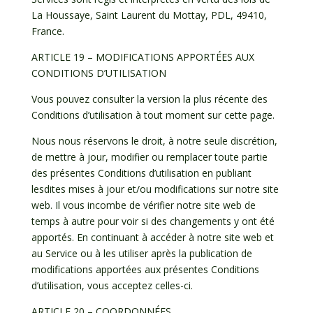
La Houssaye, Saint Laurent du Mottay, PDL, 49410,
France.
ARTICLE 19 – MODIFICATIONS APPORTÉES AUX
CONDITIONS D’UTILISATION
Vous pouvez consulter la version la plus récente des
Conditions d’utilisation à tout moment sur cette page.
Nous nous réservons le droit, à notre seule discrétion,
de mettre à jour, modifier ou remplacer toute partie
des présentes Conditions d’utilisation en publiant
lesdites mises à jour et/ou modifications sur notre site
web. Il vous incombe de vérifier notre site web de
temps à autre pour voir si des changements y ont été
apportés. En continuant à accéder à notre site web et
au Service ou à les utiliser après la publication de
modifications apportées aux présentes Conditions
d’utilisation, vous acceptez celles-ci.
ARTICLE 20 – COORDONNÉES