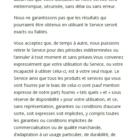
ininterrompue, sécurisée, sans délai ou sans erreur.
Nous ne garantissons pas que les résultats qui
pourraient être obtenus en utilisant le Service seront
exacts ou fiables.
Vous acceptez que, de temps à autre, nous puissions
retirer le Service pour des périodes indéterminées ou
l’annuler à tout moment et sans préavis.Vous convenez
expressément que votre utilisation du Service, ou votre
incapacité à utiliser celui-ci, est à votre seul risque. Le
Service ainsi que tous les produits et services qui vous
sont fournis par le biais de celui-ci sont (sauf mention
expresse de notre part) fournis « tels quels » et « sous
réserve de disponibilité » pour votre utilisation, et ce,
sans représentation, garanties ou conditions d’aucune
sorte, soit expresses soit implicites, y compris toutes
les garanties ou conditions implicites de
commercialisation ou de qualité marchande,
d’adaptation à un usage particulier, de durabilité, de