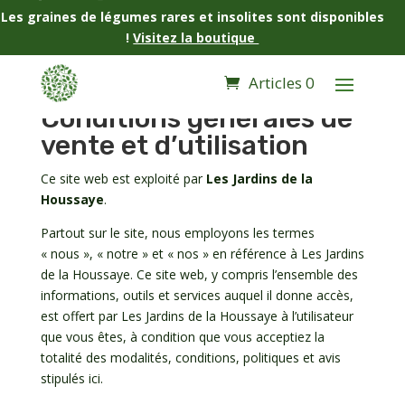
Les graines de légumes rares et insolites sont disponibles
!
Visitez la boutique
Articles 0
Conditions générales de
vente et d’utilisation
Ce site web est exploité par
Les Jardins de la
Houssaye
.
Partout sur le site, nous employons les termes
« nous », « notre » et « nos » en référence à Les Jardins
de la Houssaye. Ce site web, y compris l’ensemble des
informations, outils et services auquel il donne accès,
est offert par Les Jardins de la Houssaye à l’utilisateur
que vous êtes, à condition que vous acceptiez la
totalité des modalités, conditions, politiques et avis
stipulés ici.