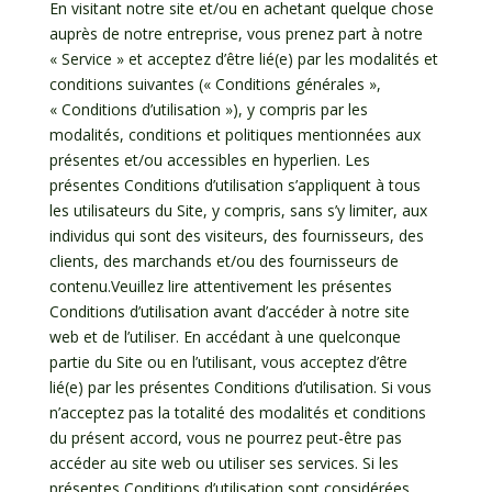
En visitant notre site et/ou en achetant quelque chose
auprès de notre entreprise, vous prenez part à notre
« Service » et acceptez d’être lié(e) par les modalités et
conditions suivantes (« Conditions générales »,
« Conditions d’utilisation »), y compris par les
modalités, conditions et politiques mentionnées aux
présentes et/ou accessibles en hyperlien. Les
présentes Conditions d’utilisation s’appliquent à tous
les utilisateurs du Site, y compris, sans s’y limiter, aux
individus qui sont des visiteurs, des fournisseurs, des
clients, des marchands et/ou des fournisseurs de
contenu.Veuillez lire attentivement les présentes
Conditions d’utilisation avant d’accéder à notre site
web et de l’utiliser. En accédant à une quelconque
partie du Site ou en l’utilisant, vous acceptez d’être
lié(e) par les présentes Conditions d’utilisation. Si vous
n’acceptez pas la totalité des modalités et conditions
du présent accord, vous ne pourrez peut-être pas
accéder au site web ou utiliser ses services. Si les
présentes Conditions d’utilisation sont considérées