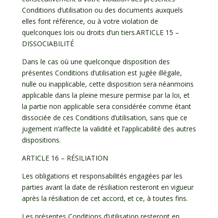
Conditions d’utilisation ou des documents auxquels
elles font référence, ou à votre violation de
quelconques lois ou droits d’un tiers.ARTICLE 15 –
DISSOCIABILITÉ
Dans le cas où une quelconque disposition des
présentes Conditions d’utilisation est jugée illégale,
nulle ou inapplicable, cette disposition sera néanmoins
applicable dans la pleine mesure permise par la loi, et
la partie non applicable sera considérée comme étant
dissociée de ces Conditions d’utilisation, sans que ce
jugement n’affecte la validité et l’applicabilité des autres
dispositions.
ARTICLE 16 – RÉSILIATION
Les obligations et responsabilités engagées par les
parties avant la date de résiliation resteront en vigueur
après la résiliation de cet accord, et ce, à toutes fins.
Les présentes Conditions d’utilisation resteront en