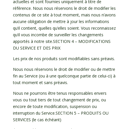
actuelles et sont fournies uniquement à titre de
référence. Nous nous réservons le droit de modifier les
contenus de ce site à tout moment, mais nous n’avons
aucune obligation de mettre à jour les informations
qu’il contient, quelles qu’elles soient. Vous reconnaissez
qu’il vous incombe de surveiller les changements
apportés à notre site.SECTION 4 – MODIFICATIONS
DU SERVICE ET DES PRIX
Les prix de nos produits sont modifiables sans préavis.
Nous nous réservons le droit de modifier ou de mettre
fin au Service (ou à une quelconque partie de celui-ci) à
tout moment et sans préavis.
Nous ne pourrons être tenus responsables envers
vous ou tout tiers de tout changement de prix, ou
encore de toute modification, suspension ou
interruption du Service.SECTION 5 – PRODUITS OU
SERVICES (le cas échéant)