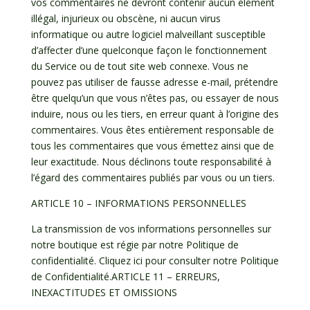
vos commentaires ne devront contenir aucun élément
illégal, injurieux ou obscène, ni aucun virus
informatique ou autre logiciel malveillant susceptible
d’affecter d’une quelconque façon le fonctionnement
du Service ou de tout site web connexe. Vous ne
pouvez pas utiliser de fausse adresse e-mail, prétendre
être quelqu’un que vous n’êtes pas, ou essayer de nous
induire, nous ou les tiers, en erreur quant à l’origine des
commentaires. Vous êtes entièrement responsable de
tous les commentaires que vous émettez ainsi que de
leur exactitude. Nous déclinons toute responsabilité à
l’égard des commentaires publiés par vous ou un tiers.
ARTICLE 10 – INFORMATIONS PERSONNELLES
La transmission de vos informations personnelles sur
notre boutique est régie par notre Politique de
confidentialité. Cliquez ici pour consulter notre Politique
de Confidentialité.ARTICLE 11 – ERREURS,
INEXACTITUDES ET OMISSIONS