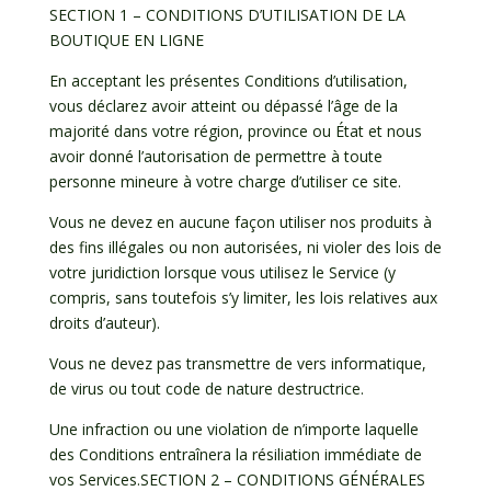
SECTION 1 – CONDITIONS D’UTILISATION DE LA
BOUTIQUE EN LIGNE
En acceptant les présentes Conditions d’utilisation,
vous déclarez avoir atteint ou dépassé l’âge de la
majorité dans votre région, province ou État et nous
avoir donné l’autorisation de permettre à toute
personne mineure à votre charge d’utiliser ce site.
Vous ne devez en aucune façon utiliser nos produits à
des fins illégales ou non autorisées, ni violer des lois de
votre juridiction lorsque vous utilisez le Service (y
compris, sans toutefois s’y limiter, les lois relatives aux
droits d’auteur).
Vous ne devez pas transmettre de vers informatique,
de virus ou tout code de nature destructrice.
Une infraction ou une violation de n’importe laquelle
des Conditions entraînera la résiliation immédiate de
vos Services.SECTION 2 – CONDITIONS GÉNÉRALES