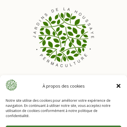
À propos des cookies
Notre site utilise des cookies pour améliorer votre expérience de
navigation. En continuant à utiliser notre site, vous acceptez notre
Mentions légales
utilisation de cookies conformément à notre politique de
Politique de confidentialité
confidentialité.
Conditions générales de vente