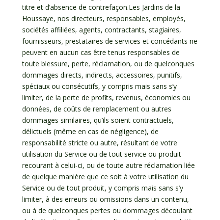
titre et d’absence de contrefaçon.Les Jardins de la
Houssaye, nos directeurs, responsables, employés,
sociétés affiliées, agents, contractants, stagiaires,
fournisseurs, prestataires de services et concédants ne
peuvent en aucun cas être tenus responsables de
toute blessure, perte, réclamation, ou de quelconques
dommages directs, indirects, accessoires, punitifs,
spéciaux ou consécutifs, y compris mais sans s’y
limiter, de la perte de profits, revenus, économies ou
données, de coûts de remplacement ou autres
dommages similaires, qu’ils soient contractuels,
délictuels (même en cas de négligence), de
responsabilité stricte ou autre, résultant de votre
utilisation du Service ou de tout service ou produit
recourant à celui-ci, ou de toute autre réclamation liée
de quelque manière que ce soit à votre utilisation du
Service ou de tout produit, y compris mais sans s’y
limiter, à des erreurs ou omissions dans un contenu,
ou à de quelconques pertes ou dommages découlant