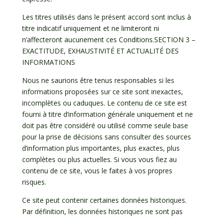
Les titres utilisés dans le présent accord sont inclus à
titre indicatif uniquement et ne limiteront ni
n’affecteront aucunement ces Conditions.SECTION 3 –
EXACTITUDE, EXHAUSTIVITÉ ET ACTUALITÉ DES
INFORMATIONS
Nous ne saurions être tenus responsables si les
informations proposées sur ce site sont inexactes,
incomplètes ou caduques. Le contenu de ce site est
fourni à titre d’information générale uniquement et ne
doit pas être considéré ou utilisé comme seule base
pour la prise de décisions sans consulter des sources
d’information plus importantes, plus exactes, plus
complètes ou plus actuelles. Si vous vous fiez au
contenu de ce site, vous le faites à vos propres
risques.
Ce site peut contenir certaines données historiques.
Par définition, les données historiques ne sont pas