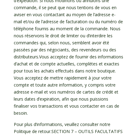
d’expédition. Si nous modifions ou annulons une
commande, il se peut que nous tentions de vous en
aviser en vous contactant au moyen de l’adresse e-
mail et/ou de l’adresse de facturation ou du numéro de
téléphone fournis au moment de la commande. Nous
nous réservons le droit de limiter ou d’interdire les
commandes qui, selon nous, semblent avoir été
passées par des négociants, des revendeurs ou des
distributeurs.Vous acceptez de fournir des informations
d’achat et de compte actuelles, complètes et exactes
pour tous les achats effectués dans notre boutique.
Vous acceptez de mettre rapidement à jour votre
compte et toute autre information, y compris votre
adresse e-mail et vos numéros de cartes de crédit et
leurs dates d’expiration, afin que nous puissions
finaliser vos transactions et vous contacter en cas de
besoin.
Pour plus d’informations, veuillez consulter notre
Politique de retour.SECTION 7 – OUTILS FACULTATIFS