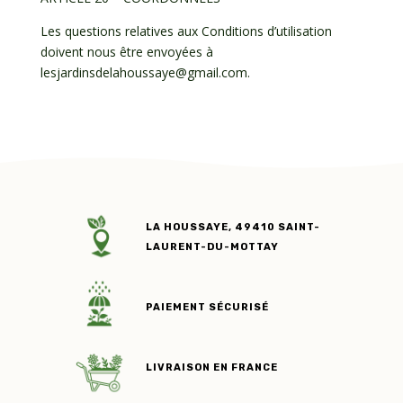
Les questions relatives aux Conditions d’utilisation
doivent nous être envoyées à
lesjardinsdelahoussaye@gmail.com.
LA HOUSSAYE, 49410 SAINT-
LAURENT-DU-MOTTAY
PAIEMENT SÉCURISÉ
LIVRAISON EN FRANCE