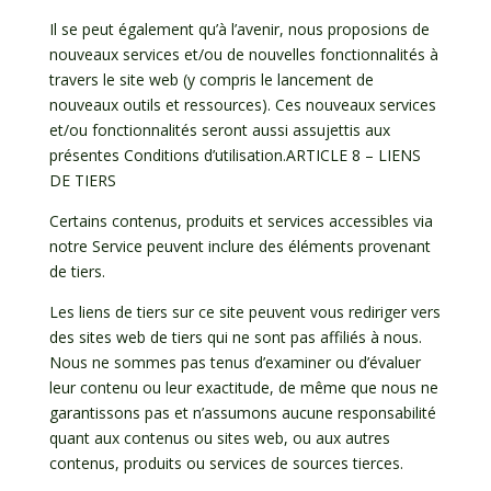
Il se peut également qu’à l’avenir, nous proposions de
nouveaux services et/ou de nouvelles fonctionnalités à
travers le site web (y compris le lancement de
nouveaux outils et ressources). Ces nouveaux services
et/ou fonctionnalités seront aussi assujettis aux
présentes Conditions d’utilisation.ARTICLE 8 – LIENS
DE TIERS
Certains contenus, produits et services accessibles via
notre Service peuvent inclure des éléments provenant
de tiers.
Les liens de tiers sur ce site peuvent vous rediriger vers
des sites web de tiers qui ne sont pas affiliés à nous.
Nous ne sommes pas tenus d’examiner ou d’évaluer
leur contenu ou leur exactitude, de même que nous ne
garantissons pas et n’assumons aucune responsabilité
quant aux contenus ou sites web, ou aux autres
contenus, produits ou services de sources tierces.