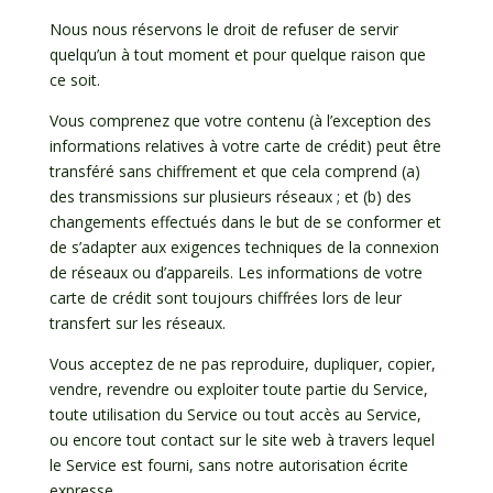
Nous nous réservons le droit de refuser de servir
quelqu’un à tout moment et pour quelque raison que
ce soit.
Vous comprenez que votre contenu (à l’exception des
informations relatives à votre carte de crédit) peut être
transféré sans chiffrement et que cela comprend (a)
des transmissions sur plusieurs réseaux ; et (b) des
changements effectués dans le but de se conformer et
de s’adapter aux exigences techniques de la connexion
de réseaux ou d’appareils. Les informations de votre
carte de crédit sont toujours chiffrées lors de leur
transfert sur les réseaux.
Vous acceptez de ne pas reproduire, dupliquer, copier,
vendre, revendre ou exploiter toute partie du Service,
toute utilisation du Service ou tout accès au Service,
ou encore tout contact sur le site web à travers lequel
le Service est fourni, sans notre autorisation écrite
expresse.