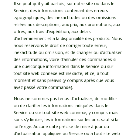
Il se peut qu’il y ait parfois, sur notre site ou dans le
Service, des informations contenant des erreurs
typographiques, des inexactitudes ou des omissions
reliées aux descriptions, aux prix, aux promotions, aux
offres, aux frais d’expédition, aux délais
d’acheminement et à la disponibilité des produits. Nous
nous réservons le droit de corriger toute erreur,
inexactitude ou omission, et de changer ou d’actualiser
des informations, voire d’annuler des commandes si
une quelconque information dans le Service ou sur
tout site web connexe est inexacte, et ce, à tout
moment et sans préavis (y compris après que vous
ayez passé votre commande).
Nous ne sommes pas tenus d’actualiser, de modifier
ou de clarifier les informations indiquées dans le
Service ou sur tout site web connexe, y compris mais
sans s’y limiter, les informations sur les prix, sauf si la
loi l’exige. Aucune date précise de mise à jour ou
d’actualisation appliquée au Service ou à tout site web