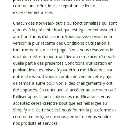
comme une offre, leur acceptation se limite
expressément à elles.
Chacun des nouveaux outils ou fonctionnalités qui sont
ajoutés à la présente boutique est également assujetti
aux Conditions d’utilisation. Vous pouvez consulter la
version la plus récente des Conditions d’utilisation à
tout moment sur cette page. Nous nous réservons le
droit de mettre à jour, modifier ou remplacer n’importe
quelle partie des présentes Conditions d’utilisation en
publiant lesdites mises à jour et/ou modifications sur
notre site web. Il vous incombe de vérifier cette page
de temps à autre pour voir si des changements y ont
été apportés. En continuant à accéder au site web ou à
l’utiliser après la publication des modifications, vous
acceptez celles-ci.Notre boutique est hébergée sur
Shopify Inc. Cette société nous fournit la plateforme e-
commerce en ligne qui nous permet de vous vendre
nos produits et services.