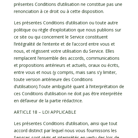
présentes Conditions d’utilisation ne constitue pas une
renonciation à ce droit ou à cette disposition.
Les présentes Conditions d’utilisation ou toute autre
politique ou règle d’exploitation que nous publions sur
ce site ou qui concernent le Service constituent
l’intégralité de l’entente et de l’accord entre vous et
nous, et régissent votre utilisation du Service. Elles
remplacent l’ensemble des accords, communications
et propositions antérieurs et actuels, oraux ou écrits,
entre vous et nous (y compris, mais sans s’y limiter,
toute version antérieure des Conditions
d’utilisation).Toute ambiguïté quant à l’interprétation de
ces Conditions d’utilisation ne doit pas être interprétée
en défaveur de la partie rédactrice.
ARTICLE 18 – LOI APPLICABLE
Les présentes Conditions d’utilisation, ainsi que tout
accord distinct par lequel nous vous fournissons les
Services sont régis et interprétés en vertu des lois de