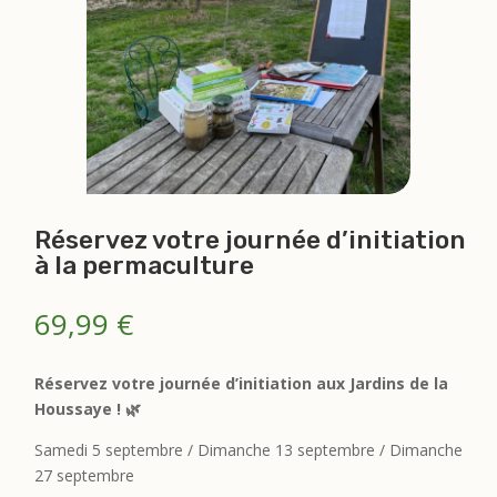
Réservez votre journée d’initiation
à la permaculture
69,99
€
Réservez votre journée d’initiation aux Jardins de la
Houssaye ! 🌿
Samedi 5 septembre / Dimanche 13 septembre / Dimanche
27 septembre