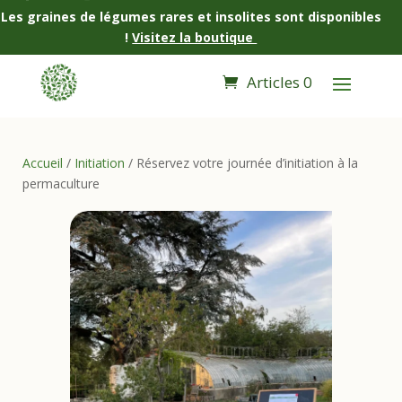
Les graines de légumes rares et insolites sont disponibles
!
Visitez la boutique
Articles 0
Accueil
/
Initiation
/ Réservez votre journée d’initiation à la
permaculture