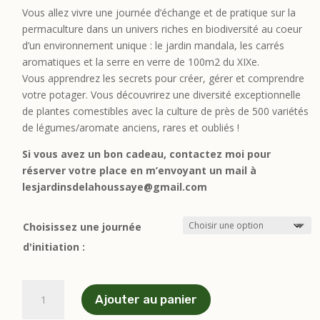
Vous allez vivre une journée d’échange et de pratique sur la
permaculture dans un univers riches en biodiversité au coeur
d’un environnement unique : le jardin mandala, les carrés
aromatiques et la serre en verre de 100m2 du XIXe.
Vous apprendrez les secrets pour créer, gérer et comprendre
votre potager. Vous découvrirez une diversité exceptionnelle
de plantes comestibles avec la culture de près de 500 variétés
de légumes/aromate anciens, rares et oubliés !
Si vous avez un bon cadeau, contactez moi pour
réserver votre place en m’envoyant un mail à
lesjardinsdelahoussaye@gmail.com
Choisissez une journée
d'initiation :
quantité
Ajouter au panier
de