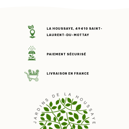
à
69,90 €
LA HOUSSAYE, 49410 SAINT-
LAURENT-DU-MOTTAY
PAIEMENT SÉCURISÉ
LIVRAISON EN FRANCE