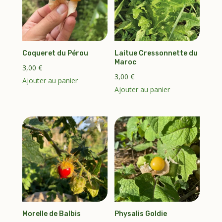
Coqueret du Pérou
Laitue Cressonnette du
Maroc
3,00
€
3,00
€
Ajouter au panier
Ajouter au panier
Morelle de Balbis
Physalis Goldie