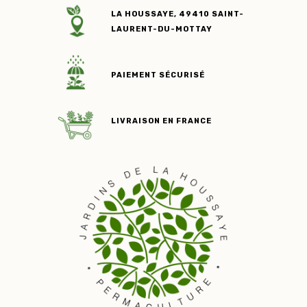
LA HOUSSAYE, 49410 SAINT-
LAURENT-DU-MOTTAY
PAIEMENT SÉCURISÉ
LIVRAISON EN FRANCE