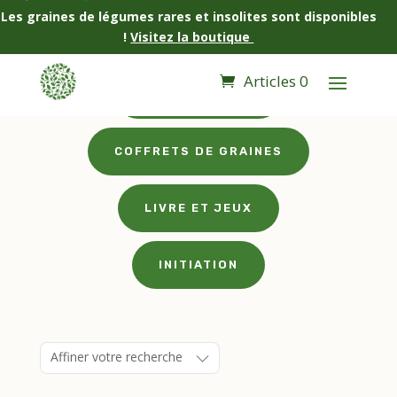
Les graines de légumes rares et insolites sont disponibles
!
Visitez la boutique
Articles 0
GRAINOTHÈQUE
COFFRETS DE GRAINES
LIVRE ET JEUX
INITIATION
Affiner votre recherche