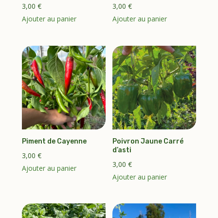
3,00
€
3,00
€
Ajouter au panier
Ajouter au panier
Piment de Cayenne
Poivron Jaune Carré
d’asti
3,00
€
3,00
€
Ajouter au panier
Ajouter au panier