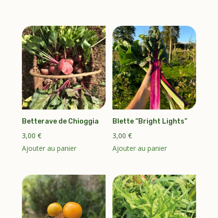
Betterave de Chioggia
Blette “Bright Lights”
3,00
€
3,00
€
Ajouter au panier
Ajouter au panier