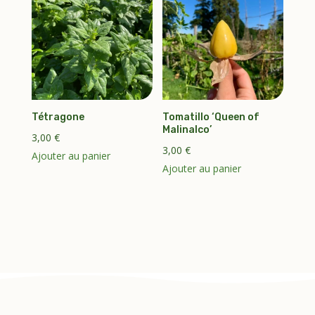
Tétragone
Tomatillo ‘Queen of
Malinalco’
3,00
€
3,00
€
Ajouter au panier
Ajouter au panier